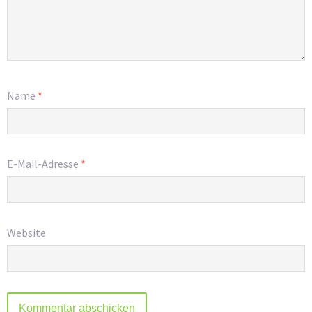
Name
*
E-Mail-Adresse
*
Website