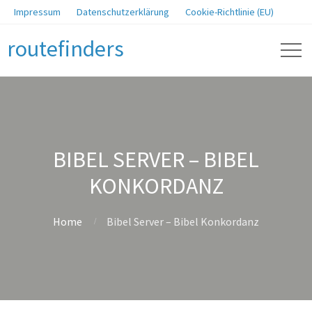
Impressum
Datenschutzerklärung
Cookie-Richtlinie (EU)
routefinders
BIBEL SERVER – BIBEL
KONKORDANZ
Home
Bibel Server – Bibel Konkordanz