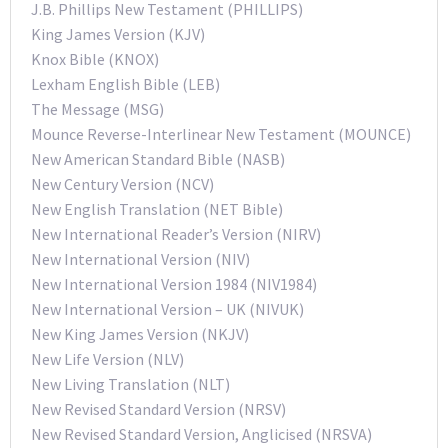
J.B. Phillips New Testament (PHILLIPS)
King James Version (KJV)
Knox Bible (KNOX)
Lexham English Bible (LEB)
The Message (MSG)
Mounce Reverse-Interlinear New Testament (MOUNCE)
New American Standard Bible (NASB)
New Century Version (NCV)
New English Translation (NET Bible)
New International Reader’s Version (NIRV)
New International Version (NIV)
New International Version 1984 (NIV1984)
New International Version – UK (NIVUK)
New King James Version (NKJV)
New Life Version (NLV)
New Living Translation (NLT)
New Revised Standard Version (NRSV)
New Revised Standard Version, Anglicised (NRSVA)