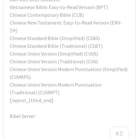
Vietnamese Bible: Easy-to-Read Version (BPT)
Chinese Contemporary Bible (CCB)
Chinese New Testament: Easy-to-Read Version (ERV-
ZH)
Chinese Standard Bible (Simplified) (CSBS)
Chinese Standard Bible (Traditional) (CSBT)
Chinese Union Version (Simplified) (CUVS)
Chinese Union Version (Traditional) (CUV)
Chinese Union Version Modern Punctuation (Simplified)
(CUVMPS)
Chinese Union Version Modern Punctuation
(Traditional) (CUVMPT)
[/wpcol_1third_end]
Bibel Server
0