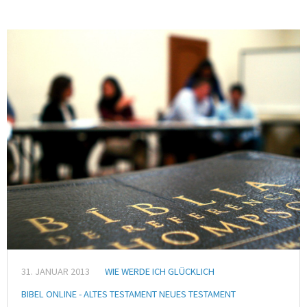
31. JANUAR 2013
WIE WERDE ICH GLÜCKLICH
BIBEL ONLINE - ALTES TESTAMENT NEUES TESTAMENT