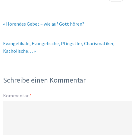
« Hörendes Gebet – wie auf Gott hören?
Evangelikale, Evangelische, Pfingstler, Charismatiker,
Katholische… »
Schreibe einen Kommentar
Kommentar
*