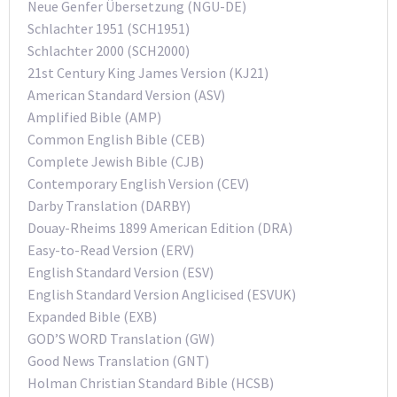
Neue Genfer Übersetzung (NGU-DE)
Schlachter 1951 (SCH1951)
Schlachter 2000 (SCH2000)
21st Century King James Version (KJ21)
American Standard Version (ASV)
Amplified Bible (AMP)
Common English Bible (CEB)
Complete Jewish Bible (CJB)
Contemporary English Version (CEV)
Darby Translation (DARBY)
Douay-Rheims 1899 American Edition (DRA)
Easy-to-Read Version (ERV)
English Standard Version (ESV)
English Standard Version Anglicised (ESVUK)
Expanded Bible (EXB)
GOD’S WORD Translation (GW)
Good News Translation (GNT)
Holman Christian Standard Bible (HCSB)