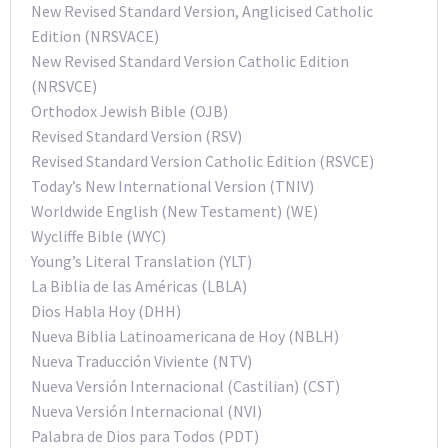
New Revised Standard Version, Anglicised Catholic
Edition (NRSVACE)
New Revised Standard Version Catholic Edition
(NRSVCE)
Orthodox Jewish Bible (OJB)
Revised Standard Version (RSV)
Revised Standard Version Catholic Edition (RSVCE)
Today’s New International Version (TNIV)
Worldwide English (New Testament) (WE)
Wycliffe Bible (WYC)
Young’s Literal Translation (YLT)
La Biblia de las Américas (LBLA)
Dios Habla Hoy (DHH)
Nueva Biblia Latinoamericana de Hoy (NBLH)
Nueva Traducción Viviente (NTV)
Nueva Versión Internacional (Castilian) (CST)
Nueva Versión Internacional (NVI)
Palabra de Dios para Todos (PDT)