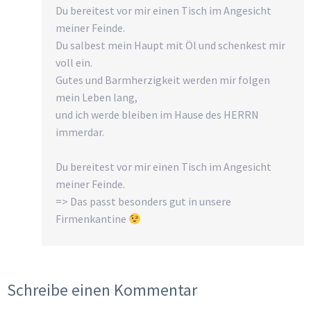
Du bereitest vor mir einen Tisch im Angesicht
meiner Feinde.
Du salbest mein Haupt mit Öl und schenkest mir
voll ein.
Gutes und Barmherzigkeit werden mir folgen
mein Leben lang,
und ich werde bleiben im Hause des HERRN
immerdar.
Du bereitest vor mir einen Tisch im Angesicht
meiner Feinde.
=> Das passt besonders gut in unsere
Firmenkantine
Schreibe einen Kommentar