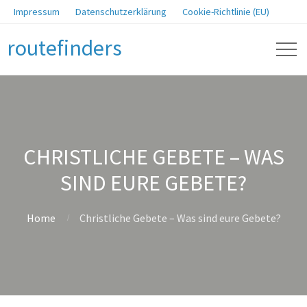
Impressum
Datenschutzerklärung
Cookie-Richtlinie (EU)
routefinders
CHRISTLICHE GEBETE – WAS
SIND EURE GEBETE?
Home
Christliche Gebete – Was sind eure Gebete?