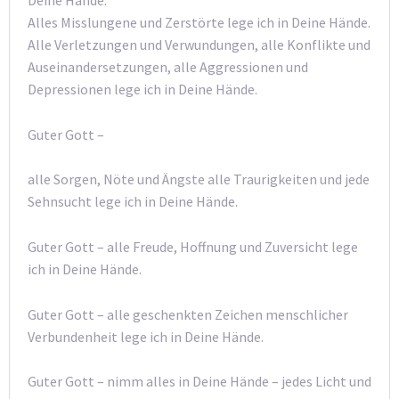
Deine Hände.
Alles Misslungene und Zerstörte lege ich in Deine Hände.
Alle Verletzungen und Verwundungen, alle Konflikte und
Auseinandersetzungen, alle Aggressionen und
Depressionen lege ich in Deine Hände.
Guter Gott –
alle Sorgen, Nöte und Ängste alle Traurigkeiten und jede
Sehnsucht lege ich in Deine Hände.
Guter Gott – alle Freude, Hoffnung und Zuversicht lege
ich in Deine Hände.
Guter Gott – alle geschenkten Zeichen menschlicher
Verbundenheit lege ich in Deine Hände.
Guter Gott – nimm alles in Deine Hände – jedes Licht und