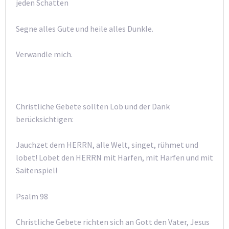
jeden Schatten
Segne alles Gute und heile alles Dunkle.
Verwandle mich.
Christliche Gebete sollten Lob und der Dank
berücksichtigen:
Jauchzet dem HERRN, alle Welt, singet, rühmet und
lobet! Lobet den HERRN mit Harfen, mit Harfen und mit
Saitenspiel!
Psalm 98
Christliche Gebete richten sich an Gott den Vater, Jesus