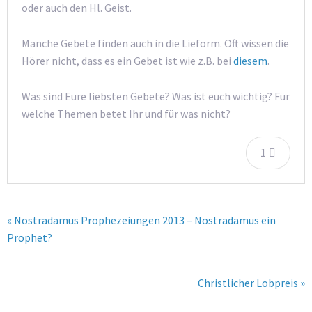
oder auch den Hl. Geist.
Manche Gebete finden auch in die Lieform. Oft wissen die
Hörer nicht, dass es ein Gebet ist wie z.B. bei
diesem
.
Was sind Eure liebsten Gebete? Was ist euch wichtig? Für
welche Themen betet Ihr und für was nicht?
1
« Nostradamus Prophezeiungen 2013 – Nostradamus ein
Prophet?
Christlicher Lobpreis »