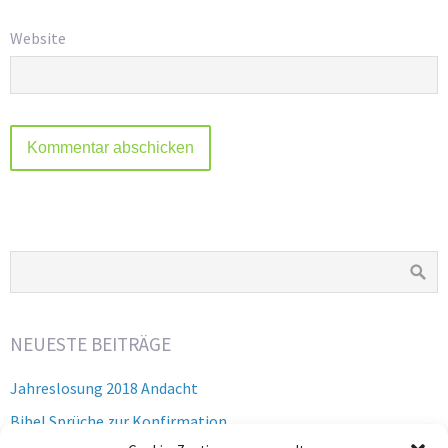
Website
NEUESTE BEITRÄGE
Jahreslosung 2018 Andacht
Bibel Sprüche zur Konfirmation