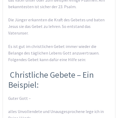
bekanntesten ist sicher der 23. Psalm.
Die Jünger erkannten die Kraft des Gebetes und baten
Jesus sie das Gebet zu lehren. So entstand das
Vaterunser.
Es ist gut im christlichen Gebet immer wieder die
Belange des täglichen Lebens Gott anzuvertrauen.
Folgendes Gebet kann dafür eine Hilfe sein:
Christliche Gebete – Ein
Beispiel:
Guter Gott –
alles Unvollendete und Unausgesprochene lege ich in